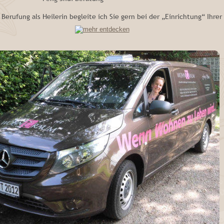
Berufung als Heilerin begleite ich Sie gern bei der „Einrichtung“ Ihre