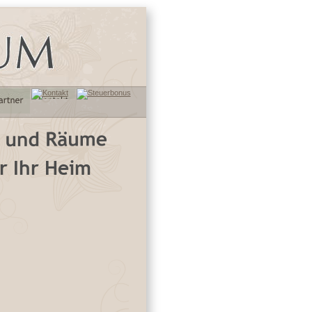
 Ihr Heim 