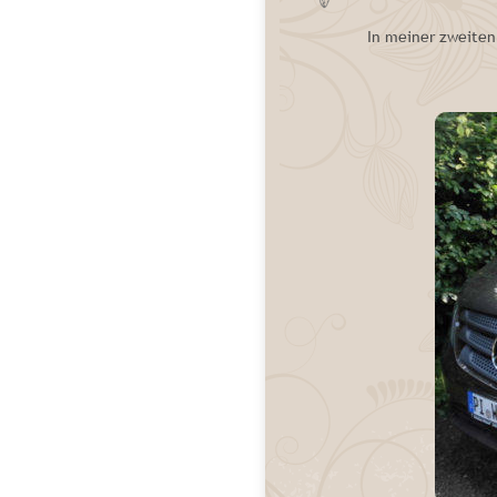
In meiner zweiten 